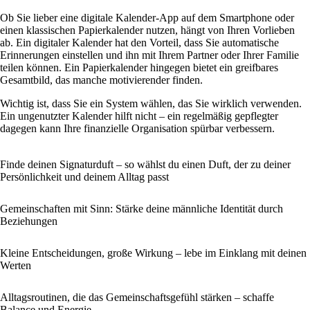
Ob Sie lieber eine digitale Kalender-App auf dem Smartphone oder
einen klassischen Papierkalender nutzen, hängt von Ihren Vorlieben
ab. Ein digitaler Kalender hat den Vorteil, dass Sie automatische
Erinnerungen einstellen und ihn mit Ihrem Partner oder Ihrer Familie
teilen können. Ein Papierkalender hingegen bietet ein greifbares
Gesamtbild, das manche motivierender finden.
Wichtig ist, dass Sie ein System wählen, das Sie wirklich verwenden.
Ein ungenutzter Kalender hilft nicht – ein regelmäßig gepflegter
dagegen kann Ihre finanzielle Organisation spürbar verbessern.
Finde deinen Signaturduft – so wählst du einen Duft, der zu deiner
Persönlichkeit und deinem Alltag passt
Gemeinschaften mit Sinn: Stärke deine männliche Identität durch
Beziehungen
Kleine Entscheidungen, große Wirkung – lebe im Einklang mit deinen
Werten
Alltagsroutinen, die das Gemeinschaftsgefühl stärken – schaffe
Balance und Energie