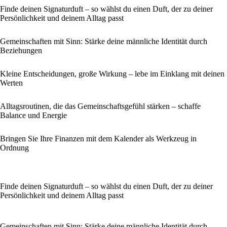
Finde deinen Signaturduft – so wählst du einen Duft, der zu deiner
Persönlichkeit und deinem Alltag passt
Gemeinschaften mit Sinn: Stärke deine männliche Identität durch
Beziehungen
Kleine Entscheidungen, große Wirkung – lebe im Einklang mit deinen
Werten
Alltagsroutinen, die das Gemeinschaftsgefühl stärken – schaffe
Balance und Energie
Bringen Sie Ihre Finanzen mit dem Kalender als Werkzeug in
Ordnung
Finde deinen Signaturduft – so wählst du einen Duft, der zu deiner
Persönlichkeit und deinem Alltag passt
Gemeinschaften mit Sinn: Stärke deine männliche Identität durch