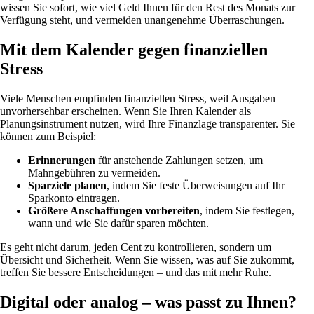
wissen Sie sofort, wie viel Geld Ihnen für den Rest des Monats zur
Verfügung steht, und vermeiden unangenehme Überraschungen.
Mit dem Kalender gegen finanziellen
Stress
Viele Menschen empfinden finanziellen Stress, weil Ausgaben
unvorhersehbar erscheinen. Wenn Sie Ihren Kalender als
Planungsinstrument nutzen, wird Ihre Finanzlage transparenter. Sie
können zum Beispiel:
Erinnerungen
für anstehende Zahlungen setzen, um
Mahngebühren zu vermeiden.
Sparziele planen
, indem Sie feste Überweisungen auf Ihr
Sparkonto eintragen.
Größere Anschaffungen vorbereiten
, indem Sie festlegen,
wann und wie Sie dafür sparen möchten.
Es geht nicht darum, jeden Cent zu kontrollieren, sondern um
Übersicht und Sicherheit. Wenn Sie wissen, was auf Sie zukommt,
treffen Sie bessere Entscheidungen – und das mit mehr Ruhe.
Digital oder analog – was passt zu Ihnen?