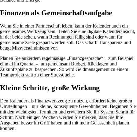
Finanzen als Gemeinschaftsaufgabe
Wenn Sie in einer Partnerschaft leben, kann der Kalender auch ein
gemeinsames Werkzeug sein. Teilen Sie eine digitale Kalenderansicht,
in der beide sehen, wann Rechnungen fällig sind oder wann für
gemeinsame Ziele gespart werden soll. Das schafft Transparenz und
beugt Missverständnissen vor.
Planen Sie außerdem regelmäßige „Finanzgespräche“ – zum Beispiel
einmal im Quartal –, um gemeinsam Budget, Rücklagen und
Zukunftspläne zu besprechen. So wird Geldmanagement zu einem
Teamprojekt statt zu einer Stressquelle.
Kleine Schritte, große Wirkung
Den Kalender als Finanzwerkzeug zu nutzen, erfordert keine großen
Umstellungen – nur kleine, konsequente Gewohnheiten. Beginnen Sie
mit den wichtigsten Terminen und erweitern Sie Ihr System Schritt für
Schritt. Nach einigen Wochen werden Sie merken, dass Sie Ihre
Ausgaben besser im Griff haben und mit mehr Gelassenheit planen
können.