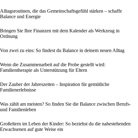
Alltagsroutinen, die das Gemeinschaftsgefühl stärken – schaffe
Balance und Energie
Bringen Sie Ihre Finanzen mit dem Kalender als Werkzeug in
Ordnung
Von zwei zu eins: So findest du Balance in deinem neuen Alltag
Wenn die Zusammenarbeit auf die Probe gestellt wird:
Familientherapie als Unterstützung für Eltern
Der Zauber der Jahreszeiten – Inspiration für gemütliche
Familienerlebnisse
Was zählt am meisten? So finden Sie die Balance zwischen Berufs-
und Familienleben
Großeltern im Leben der Kinder: So beziehst du die nahestehenden
Erwachsenen auf gute Weise ein