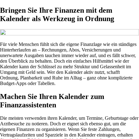
Bringen Sie Ihre Finanzen mit dem
Kalender als Werkzeug in Ordnung
Für viele Menschen fühlt sich die eigene Finanzlage wie ein ständiges
Hinterherlaufen an – Rechnungen, Abos, Versicherungen und
unerwartete Ausgaben tauchen immer wieder auf, und es fällt schwer,
den Überblick zu behalten. Doch ein einfaches Hilfsmittel wie der
Kalender kann der Schlüssel zu mehr Struktur und Gelassenheit im
Umgang mit Geld sein. Wer den Kalender aktiv nutzt, schafft
Ordnung, Planbarkeit und Ruhe im Alltag – ganz ohne komplizierte
Budget-Apps oder Tabellen.
Machen Sie Ihren Kalender zum
Finanzassistenten
Die meisten verwenden ihren Kalender, um Termine, Geburtstage oder
Arztbesuche zu notieren. Doch er eignet sich ebenso gut, um die
eigenen Finanzen zu organisieren. Wenn Sie feste Zahlungen,
Vertragslaufzeiten und Sparziele in den Kalender eintragen, erhalten