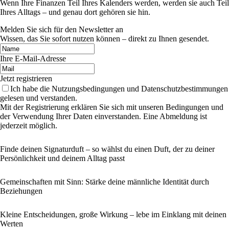
Wenn Ihre Finanzen Teil Ihres Kalenders werden, werden sie auch Teil
Ihres Alltags – und genau dort gehören sie hin.
Melden Sie sich für den Newsletter an
Wissen, das Sie sofort nutzen können – direkt zu Ihnen gesendet.
Ihre E-Mail-Adresse
Jetzt registrieren
Ich habe die Nutzungsbedingungen und Datenschutzbestimmungen
gelesen und verstanden.
Mit der Registrierung erklären Sie sich mit unseren Bedingungen und
der Verwendung Ihrer Daten einverstanden. Eine Abmeldung ist
jederzeit möglich.
Finde deinen Signaturduft – so wählst du einen Duft, der zu deiner
Persönlichkeit und deinem Alltag passt
Gemeinschaften mit Sinn: Stärke deine männliche Identität durch
Beziehungen
Kleine Entscheidungen, große Wirkung – lebe im Einklang mit deinen
Werten