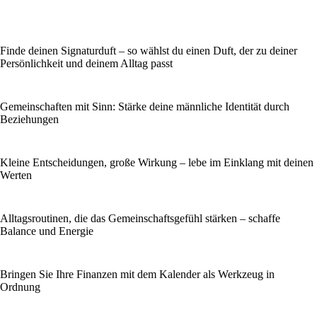
Finde deinen Signaturduft – so wählst du einen Duft, der zu deiner
Persönlichkeit und deinem Alltag passt
Gemeinschaften mit Sinn: Stärke deine männliche Identität durch
Beziehungen
Kleine Entscheidungen, große Wirkung – lebe im Einklang mit deinen
Werten
Alltagsroutinen, die das Gemeinschaftsgefühl stärken – schaffe
Balance und Energie
Bringen Sie Ihre Finanzen mit dem Kalender als Werkzeug in
Ordnung