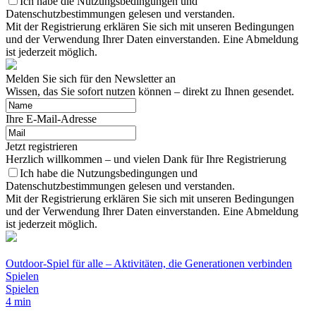
Ich habe die Nutzungsbedingungen und
Datenschutzbestimmungen gelesen und verstanden.
Mit der Registrierung erklären Sie sich mit unseren Bedingungen
und der Verwendung Ihrer Daten einverstanden. Eine Abmeldung
ist jederzeit möglich.
Melden Sie sich für den Newsletter an
Wissen, das Sie sofort nutzen können – direkt zu Ihnen gesendet.
Ihre E-Mail-Adresse
Jetzt registrieren
Herzlich willkommen – und vielen Dank für Ihre Registrierung
Ich habe die Nutzungsbedingungen und
Datenschutzbestimmungen gelesen und verstanden.
Mit der Registrierung erklären Sie sich mit unseren Bedingungen
und der Verwendung Ihrer Daten einverstanden. Eine Abmeldung
ist jederzeit möglich.
Outdoor-Spiel für alle – Aktivitäten, die Generationen verbinden
Spielen
Spielen
4 min