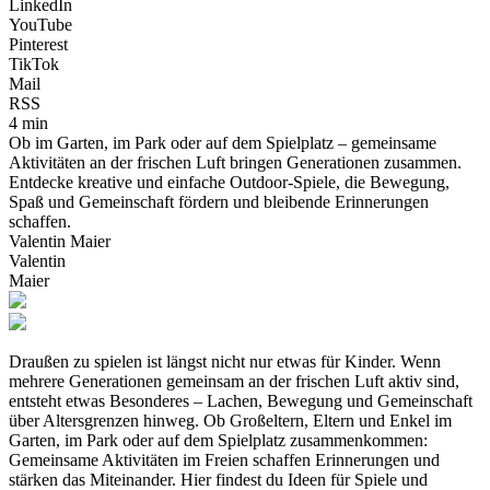
LinkedIn
YouTube
Pinterest
TikTok
Mail
RSS
4 min
Ob im Garten, im Park oder auf dem Spielplatz – gemeinsame
Aktivitäten an der frischen Luft bringen Generationen zusammen.
Entdecke kreative und einfache Outdoor-Spiele, die Bewegung,
Spaß und Gemeinschaft fördern und bleibende Erinnerungen
schaffen.
Valentin Maier
Valentin
Maier
Draußen zu spielen ist längst nicht nur etwas für Kinder. Wenn
mehrere Generationen gemeinsam an der frischen Luft aktiv sind,
entsteht etwas Besonderes – Lachen, Bewegung und Gemeinschaft
über Altersgrenzen hinweg. Ob Großeltern, Eltern und Enkel im
Garten, im Park oder auf dem Spielplatz zusammenkommen:
Gemeinsame Aktivitäten im Freien schaffen Erinnerungen und
stärken das Miteinander. Hier findest du Ideen für Spiele und