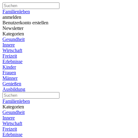
Familienleben
anmelden
Benutzerkonto erstellen
Newsletter
Kategorien
Gesundheit
Innere
Wirtschaft
Freizeit
Erlebnisse
Kinder
Frauen
Männer
Genießen
Ausbildung
Familienleben
Kategorien
Gesundheit
Innere
Wirtschaft
Freizeit
Erlebnisse