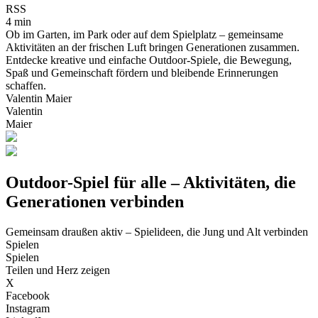
RSS
4 min
Ob im Garten, im Park oder auf dem Spielplatz – gemeinsame
Aktivitäten an der frischen Luft bringen Generationen zusammen.
Entdecke kreative und einfache Outdoor-Spiele, die Bewegung,
Spaß und Gemeinschaft fördern und bleibende Erinnerungen
schaffen.
Valentin Maier
Valentin
Maier
Outdoor-Spiel für alle – Aktivitäten, die
Generationen verbinden
Gemeinsam draußen aktiv – Spielideen, die Jung und Alt verbinden
Spielen
Spielen
Teilen und Herz zeigen
X
Facebook
Instagram