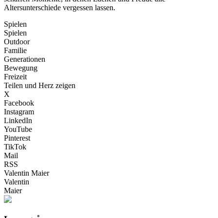
Altersunterschiede vergessen lassen.
Spielen
Spielen
Outdoor
Familie
Generationen
Bewegung
Freizeit
Teilen und Herz zeigen
X
Facebook
Instagram
LinkedIn
YouTube
Pinterest
TikTok
Mail
RSS
Valentin Maier
Valentin
Maier