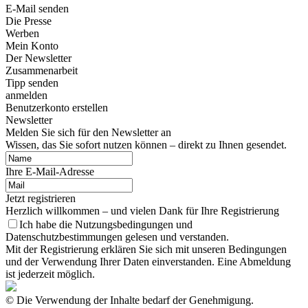
E-Mail senden
Die Presse
Werben
Mein Konto
Der Newsletter
Zusammenarbeit
Tipp senden
anmelden
Benutzerkonto erstellen
Newsletter
Melden Sie sich für den Newsletter an
Wissen, das Sie sofort nutzen können – direkt zu Ihnen gesendet.
Ihre E-Mail-Adresse
Jetzt registrieren
Herzlich willkommen – und vielen Dank für Ihre Registrierung
Ich habe die Nutzungsbedingungen und
Datenschutzbestimmungen gelesen und verstanden.
Mit der Registrierung erklären Sie sich mit unseren Bedingungen
und der Verwendung Ihrer Daten einverstanden. Eine Abmeldung
ist jederzeit möglich.
© Die Verwendung der Inhalte bedarf der Genehmigung.