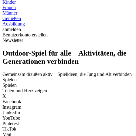
Kinder
Frauen
Männer
Genießen
Ausbildung
anmelden
Benutzerkonto erstellen
Newsletter
Outdoor-Spiel für alle – Aktivitäten, die
Generationen verbinden
Gemeinsam draußen aktiv – Spielideen, die Jung und Alt verbinden
Spielen
Spielen
Teilen und Herz zeigen
X
Facebook
Instagram
LinkedIn
YouTube
Pinterest
TikTok
Mail