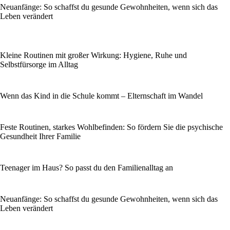
Neuanfänge: So schaffst du gesunde Gewohnheiten, wenn sich das
Leben verändert
Kleine Routinen mit großer Wirkung: Hygiene, Ruhe und
Selbstfürsorge im Alltag
Wenn das Kind in die Schule kommt – Elternschaft im Wandel
Feste Routinen, starkes Wohlbefinden: So fördern Sie die psychische
Gesundheit Ihrer Familie
Teenager im Haus? So passt du den Familienalltag an
Neuanfänge: So schaffst du gesunde Gewohnheiten, wenn sich das
Leben verändert