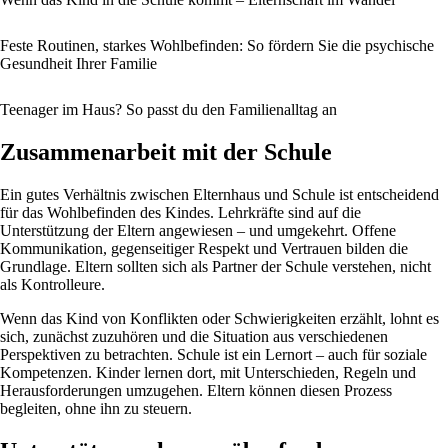
Feste Routinen, starkes Wohlbefinden: So fördern Sie die psychische
Gesundheit Ihrer Familie
Teenager im Haus? So passt du den Familienalltag an
Zusammenarbeit mit der Schule
Ein gutes Verhältnis zwischen Elternhaus und Schule ist entscheidend
für das Wohlbefinden des Kindes. Lehrkräfte sind auf die
Unterstützung der Eltern angewiesen – und umgekehrt. Offene
Kommunikation, gegenseitiger Respekt und Vertrauen bilden die
Grundlage. Eltern sollten sich als Partner der Schule verstehen, nicht
als Kontrolleure.
Wenn das Kind von Konflikten oder Schwierigkeiten erzählt, lohnt es
sich, zunächst zuzuhören und die Situation aus verschiedenen
Perspektiven zu betrachten. Schule ist ein Lernort – auch für soziale
Kompetenzen. Kinder lernen dort, mit Unterschieden, Regeln und
Herausforderungen umzugehen. Eltern können diesen Prozess
begleiten, ohne ihn zu steuern.