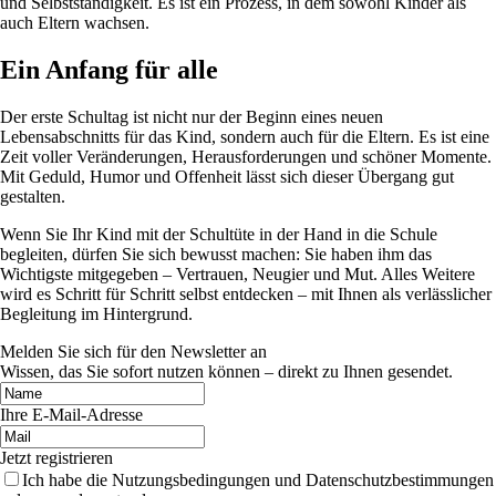
und Selbstständigkeit. Es ist ein Prozess, in dem sowohl Kinder als
auch Eltern wachsen.
Ein Anfang für alle
Der erste Schultag ist nicht nur der Beginn eines neuen
Lebensabschnitts für das Kind, sondern auch für die Eltern. Es ist eine
Zeit voller Veränderungen, Herausforderungen und schöner Momente.
Mit Geduld, Humor und Offenheit lässt sich dieser Übergang gut
gestalten.
Wenn Sie Ihr Kind mit der Schultüte in der Hand in die Schule
begleiten, dürfen Sie sich bewusst machen: Sie haben ihm das
Wichtigste mitgegeben – Vertrauen, Neugier und Mut. Alles Weitere
wird es Schritt für Schritt selbst entdecken – mit Ihnen als verlässlicher
Begleitung im Hintergrund.
Melden Sie sich für den Newsletter an
Wissen, das Sie sofort nutzen können – direkt zu Ihnen gesendet.
Ihre E-Mail-Adresse
Jetzt registrieren
Ich habe die Nutzungsbedingungen und Datenschutzbestimmungen