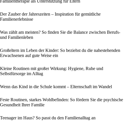
Familientherapie als Unterstützung für Eltern
Der Zauber der Jahreszeiten – Inspiration für gemütliche
Familienerlebnisse
Was zählt am meisten? So finden Sie die Balance zwischen Berufs-
und Familienleben
Großeltern im Leben der Kinder: So beziehst du die nahestehenden
Erwachsenen auf gute Weise ein
Kleine Routinen mit großer Wirkung: Hygiene, Ruhe und
Selbstfürsorge im Alltag
Wenn das Kind in die Schule kommt – Elternschaft im Wandel
Feste Routinen, starkes Wohlbefinden: So fördern Sie die psychische
Gesundheit Ihrer Familie
Teenager im Haus? So passt du den Familienalltag an