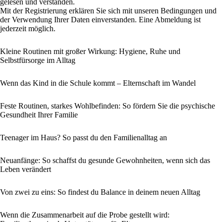
gelesen und verstanden.
Mit der Registrierung erklären Sie sich mit unseren Bedingungen und
der Verwendung Ihrer Daten einverstanden. Eine Abmeldung ist
jederzeit möglich.
Kleine Routinen mit großer Wirkung: Hygiene, Ruhe und
Selbstfürsorge im Alltag
Wenn das Kind in die Schule kommt – Elternschaft im Wandel
Feste Routinen, starkes Wohlbefinden: So fördern Sie die psychische
Gesundheit Ihrer Familie
Teenager im Haus? So passt du den Familienalltag an
Neuanfänge: So schaffst du gesunde Gewohnheiten, wenn sich das
Leben verändert
Von zwei zu eins: So findest du Balance in deinem neuen Alltag
Wenn die Zusammenarbeit auf die Probe gestellt wird: