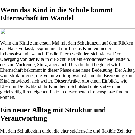
Wenn das Kind in die Schule kommt –
Elternschaft im Wandel
Wenn ein Kind zum ersten Mal mit dem Schulranzen auf dem Rücken
das Haus verlässt, beginnt nicht nur für das Kind ein neuer
Lebensabschnitt – auch für die Eltern verändert sich vieles. Der
Übergang von der Kita in die Schule ist ein emotionaler Meilenstein,
der von Vorfreude, Stolz, aber auch Unsicherheit begleitet wird.
Elternschaft bekommt in dieser Phase eine neue Bedeutung: Der Alltag
wird strukturierter, die Verantwortung wächst, und die Beziehung zum
Kind entwickelt sich weiter. Dieser Artikel gibt einen Einblick, wie
Eltern in Deutschland ihr Kind beim Schulstart unterstützen und
gleichzeitig ihren eigenen Platz in dieser neuen Lebensphase finden
können.
Ein neuer Alltag mit Struktur und
Verantwortung
Mit dem Schulbeginn endet die eher spielerische und flexible Zeit der